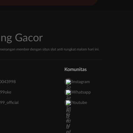
ing Gacor
menangan member dengan situs slot anti rungkat malam hari ini.
Komunitas
0043998
Instagram
99oke
Whatsapp
9_official
Youtube