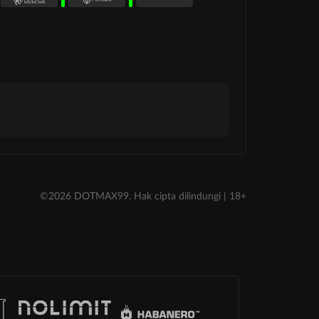
©2026 DOTMAX99. Hak cipta dilindungi | 18+