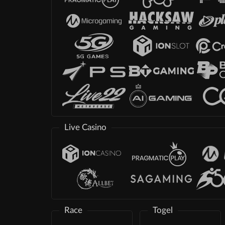
Live Casino
Race
Togel