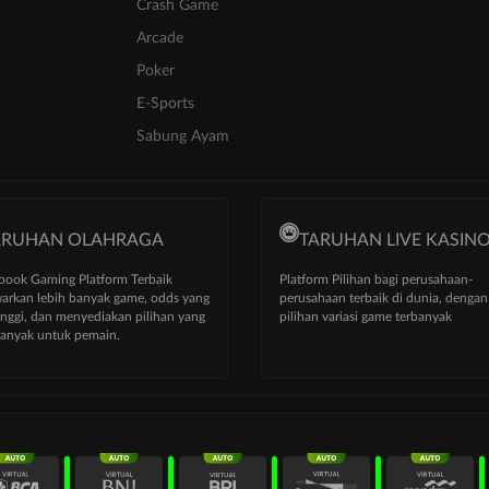
Crash Game
Arcade
Poker
E-Sports
Sabung Ayam
ARUHAN OLAHRAGA
TARUHAN LIVE KASIN
book Gaming Platform Terbaik
Platform Pilihan bagi perusahaan-
rkan lebih banyak game, odds yang
perusahaan terbaik di dunia, dengan
tinggi, dan menyediakan pilihan yang
pilihan variasi game terbanyak
banyak untuk pemain.