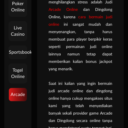
menghilangkan stress adalah Judi
Poker
Online
Arcade Online
dan Dingdong
Online, karena
cara bermain judi
online
ini sangat mudah dan
Live
menyenangkan, tanpa harus
Casino
membuat para player berpikir keras
seperti permainan judi online
Sportsbook
lainnya namun tetap dapat
memberikan kalian bonus jackpot
yang menarik.
Togel
Online
Saat ini kalian yang ingin bermain
judi arcade online dan dingdong
Arcade
online hanya cukup mengakses situs
kami yang telah menyediakan
banyak sekali provider game Arcade
dan Dingdong secara online tanpa