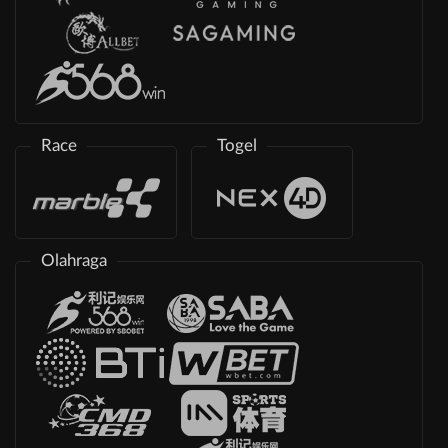
Race
Togel
Olahraga