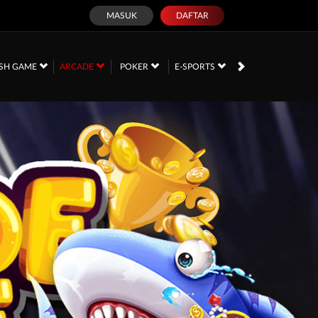
MASUK
DAFTAR
SH GAME
ARCADE
POKER
E-SPORTS
SABUNG AYAM