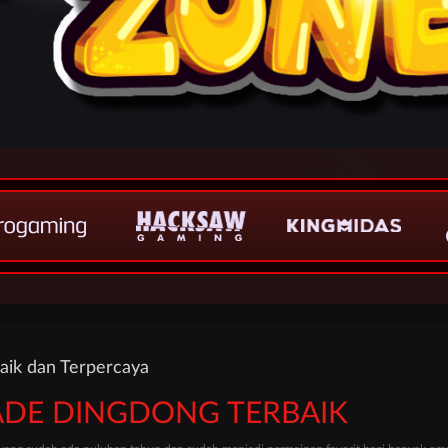
aik dan Terpercaya
ADE DINGDONG TERBAIK