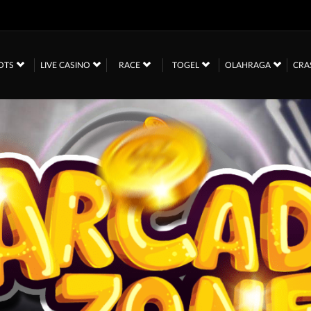
OTS
LIVE CASINO
RACE
TOGEL
OLAHRAGA
CRA