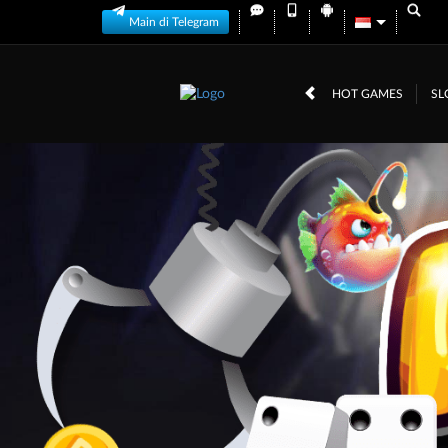
Main di Telegram
HOT GAMES
SL