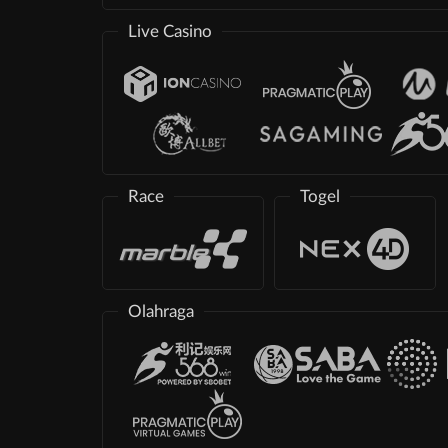
Live Casino
Race
Togel
Olahraga