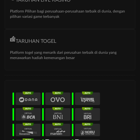
Platform Pilihan bagi perusahaan-perusahaan terbaik di dunia, dengan
pilihan variasi game terbanyak
TARUHAN TOGEL
Platform togel yang menarik dari perusahan terbaik di dunia yang
menawarkan hadiah kemenangan besar