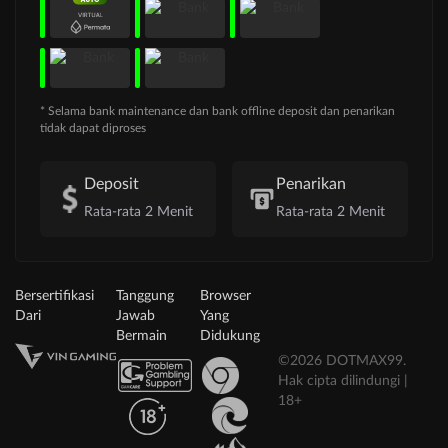
* Selama bank maintenance dan bank offline deposit dan penarikan
tidak dapat diproses
Deposit
Penarikan
Rata-rata 2 Menit
Rata-rata 2 Menit
Bersertifikasi
Tanggung
Browser
Dari
Jawab
Yang
Bermain
Didukung
©2026 DOTMAX99.
Hak cipta dilindungi |
18+