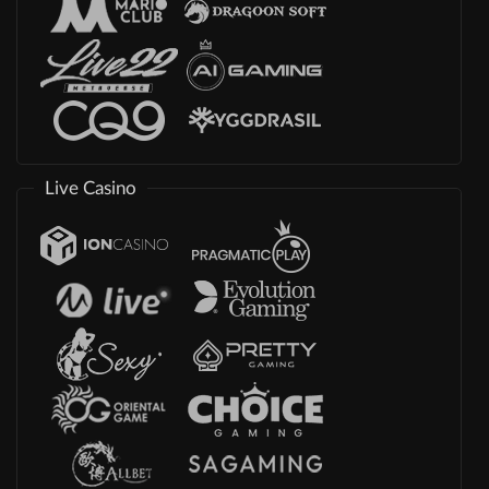
Live Casino