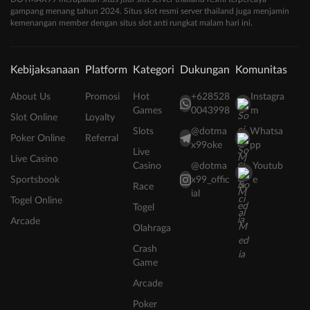
gampang menang tahun 2024. Situs slot resmi server thailand juga menjamin
kemenangan member dengan situs slot anti rungkat malam hari ini.
Kebijaksanaan
Platform
Kategori
Dukungan
Komunitas
About Us
Promosi
Hot
+628528
Instagra
Games
0043998
m
Slot Online
Loyalty
Slots
@dotma
Whatsa
Poker Online
Referral
x99oke
pp
Live
Live Casino
Casino
@dotma
Youtub
Sportsbook
x99_offic
e
Race
ial
Togel Online
Togel
Arcade
Olahraga
Crash
Game
Arcade
Poker