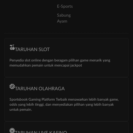
E-Sports
Sabung
Ayam
TARUHAN SLOT
Penyedia slot online dengan beragam pilihan game menarik yang
memudahkan pemain untuk mencapai jackpot
TARUHAN OLAHRAGA
Sportsbook Gaming Platform Terbaik menawarkan lebih banyak game,
odds yang lebih tinggi, dan menyediakan pilihan yang lebih banyak
untuk pemain.
TARUHAN LIVE KASINO